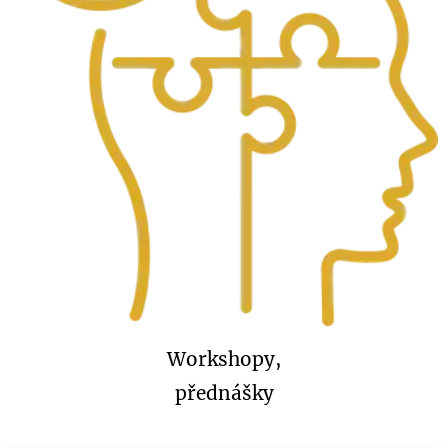
Workshopy,
přednášky