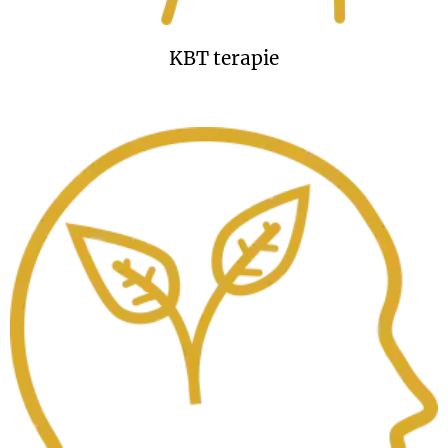
KBT terapie