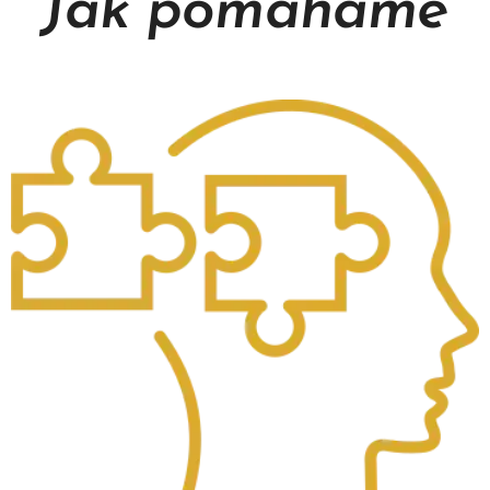
Jak pomáháme