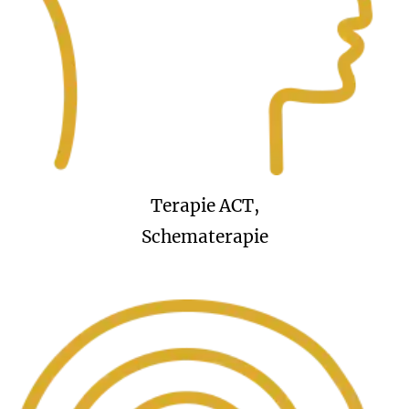
Terapie ACT,
Schematerapie