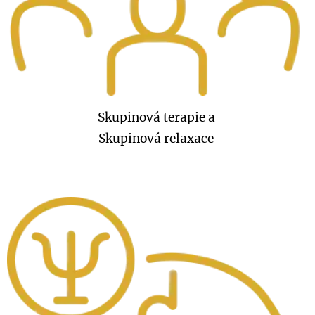
Skupinová terapie a
Skupinová relaxace