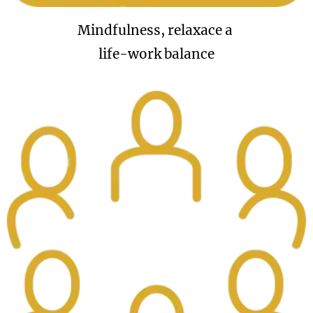
Mindfulness, relaxace a
life-work balance